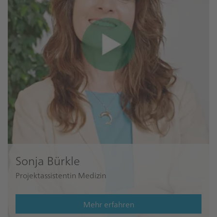
Sonja Bürkle
Projektassistentin Medizin
Mehr erfahren