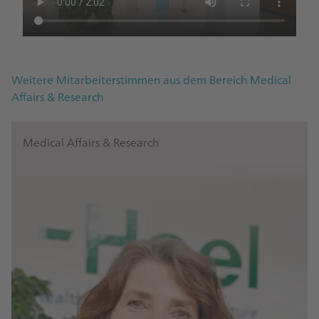
Weitere Mitarbeiterstimmen aus dem Bereich Medical
Affairs & Research
Medical Affairs & Research