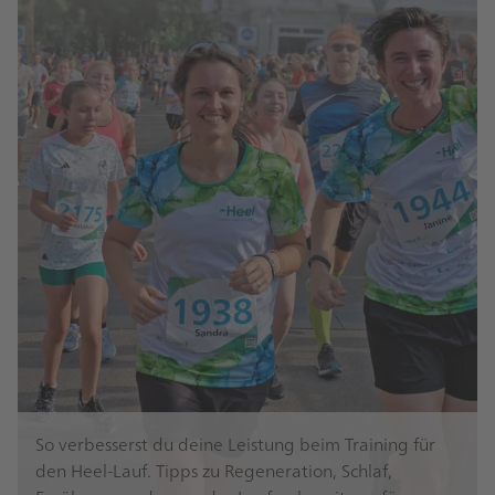
So verbesserst du deine Leistung beim Training für
den Heel-Lauf. Tipps zu Regeneration, Schlaf,