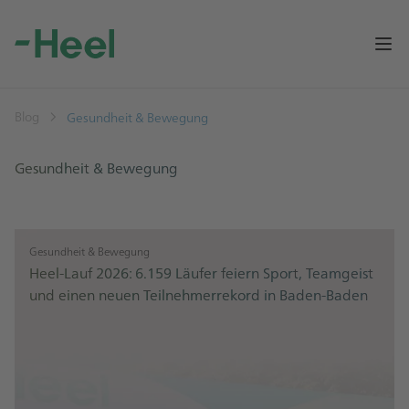
Op
Blog
Gesundheit & Bewegung
Gesundheit & Bewegung
Gesundheit & Bewegung
Heel-Lauf 2026: 6.159 Läufer feiern Sport, Teamgeist
und einen neuen Teilnehmerrekord in Baden-Baden