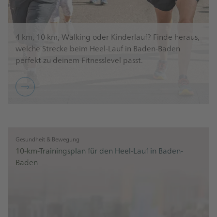
4 km, 10 km, Walking oder Kinderlauf? Finde heraus,
welche Strecke beim Heel-Lauf in Baden-Baden
perfekt zu deinem Fitnesslevel passt.
Gesundheit & Bewegung
10-km-Trainingsplan für den Heel-Lauf in Baden-
Baden