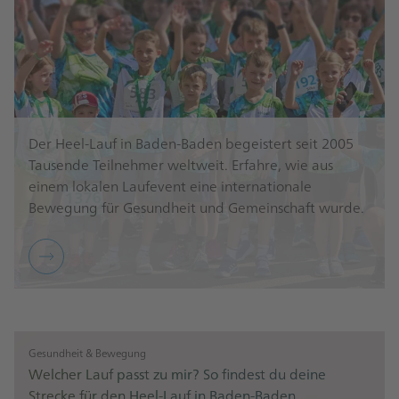
Der Heel-Lauf in Baden-Baden begeistert seit 2005
Tausende Teilnehmer weltweit. Erfahre, wie aus
einem lokalen Laufevent eine internationale
Bewegung für Gesundheit und Gemeinschaft wurde.
Gesundheit & Bewegung
Welcher Lauf passt zu mir? So findest du deine
Strecke für den Heel-Lauf in Baden-Baden