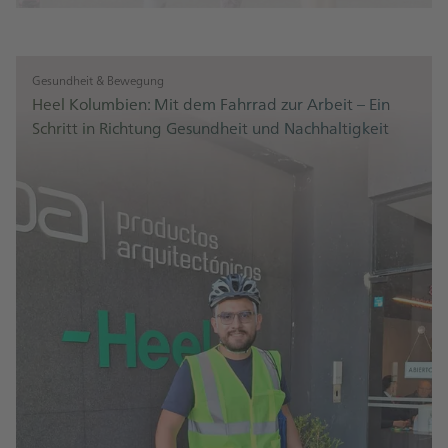
Gesundheit & Bewegung
Heel Kolumbien: Mit dem Fahrrad zur Arbeit – Ein
Schritt in Richtung Gesundheit und Nachhaltigkeit