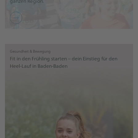
ganzen Region.
Gesundheit & Bewegung
Fit in den Frühling starten – dein Einstieg für den
Heel-Lauf in Baden-Baden