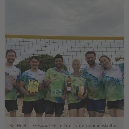
Bei Heel ist Gesundheit Teil der Unternehmenskultur: