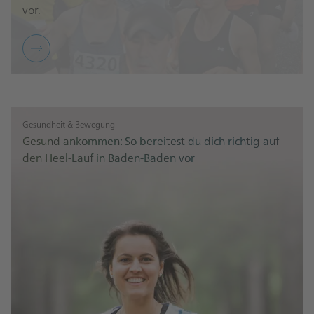
vor.
Gesundheit & Bewegung
Gesund ankommen: So bereitest du dich richtig auf
den Heel-Lauf in Baden-Baden vor