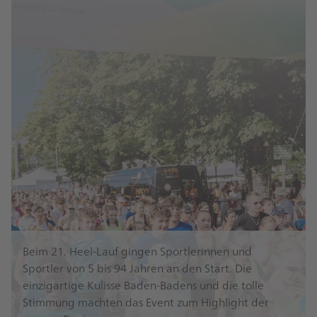
Beim 21. Heel-Lauf gingen Sportlerinnen und
Sportler von 5 bis 94 Jahren an den Start. Die
einzigartige Kulisse Baden-Badens und die tolle
Stimmung machten das Event zum Highlight der