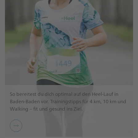
So bereitest du dich optimal auf den Heel-Lauf in
Baden-Baden vor. Trainingstipps für 4 km, 10 km und
Walking – fit und gesund ins Ziel.