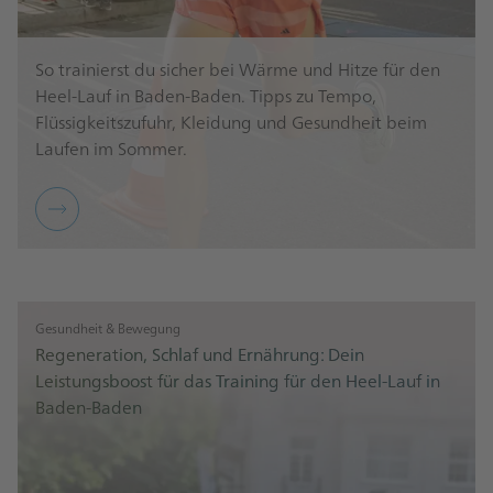
So trainierst du sicher bei Wärme und Hitze für den
Heel-Lauf in Baden-Baden. Tipps zu Tempo,
Flüssigkeitszufuhr, Kleidung und Gesundheit beim
Laufen im Sommer.
Gesundheit & Bewegung
Regeneration, Schlaf und Ernährung: Dein
Leistungsboost für das Training für den Heel-Lauf in
Baden-Baden