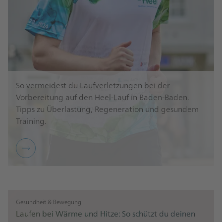
So vermeidest du Laufverletzungen bei der
Vorbereitung auf den Heel-Lauf in Baden-Baden.
Tipps zu Überlastung, Regeneration und gesundem
Training.
Gesundheit & Bewegung
Laufen bei Wärme und Hitze: So schützt du deinen