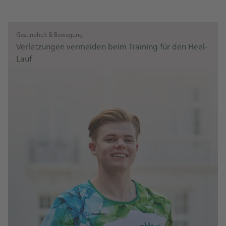
Gesundheit & Bewegung
Verletzungen vermeiden beim Training für den Heel-
Lauf