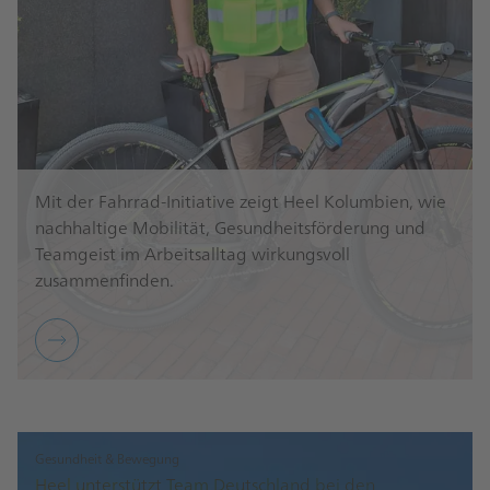
Mit der Fahrrad-Initiative zeigt Heel Kolumbien, wie
nachhaltige Mobilität, Gesundheitsförderung und
Teamgeist im Arbeitsalltag wirkungsvoll
zusammenfinden.
Gesundheit & Bewegung
Heel unterstützt Team Deutschland bei den