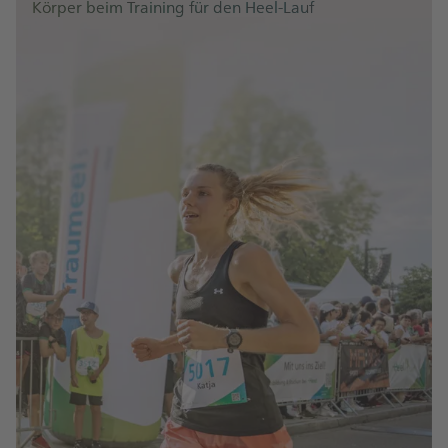
Körper beim Training für den Heel-Lauf