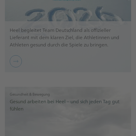
Heel begleitet Team Deutschland als offizieller
Lieferant mit dem klaren Ziel, die Athletinnen und
Athleten gesund durch die Spiele zu bringen.
Gesundheit & Bewegung
Gesund arbeiten bei Heel – und sich jeden Tag gut
fühlen