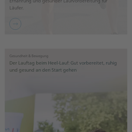
Ernährung und gesunder Laufvorbereitung für
Läufer.
Gesundheit & Bewegung
Der Lauftag beim Heel-Lauf: Gut vorbereitet, ruhig
und gesund an den Start gehen