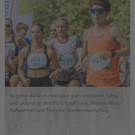
So gehst du beim Heel-Lauf gut vorbereitet, ruhig
und gesund an den Start: Ernährung, Organisation,
Aufwärmen und Tipps für den Wettkampftag.