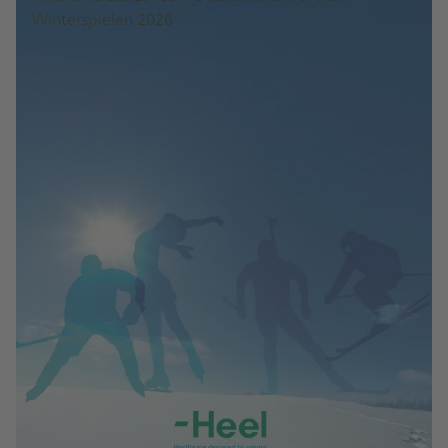
Winterspielen 2026