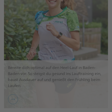
Bereite dich optimal auf den Heel-Lauf in Baden-
Baden vor: So steigst du gesund ins Lauftraining ein,
baust Ausdauer auf und genießt den Frühling beim
Laufen.