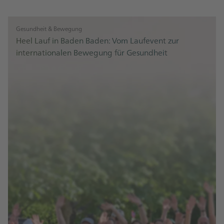
Gesundheit & Bewegung
Heel Lauf in Baden Baden: Vom Laufevent zur
internationalen Bewegung für Gesundheit