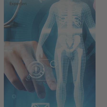
Experten