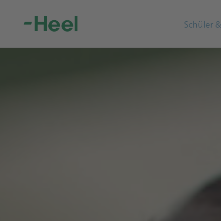
Schüler 