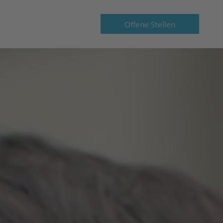
Offene Stellen