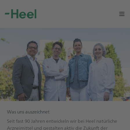
Op
Was uns auszeichnet
Seit fast 90 Jahren entwickeln wir bei Heel natürliche
Arzneimittel und gestalten aktiv die Zukunft der