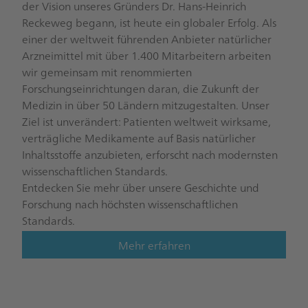
der Vision unseres Gründers Dr. Hans-Heinrich
Reckeweg begann, ist heute ein globaler Erfolg. Als
einer der weltweit führenden Anbieter natürlicher
Arzneimittel mit über 1.400 Mitarbeitern arbeiten
wir gemeinsam mit renommierten
Forschungseinrichtungen daran, die Zukunft der
Medizin in über 50 Ländern mitzugestalten. Unser
Ziel ist unverändert: Patienten weltweit wirksame,
verträgliche Medikamente auf Basis natürlicher
Inhaltsstoffe anzubieten, erforscht nach modernsten
wissenschaftlichen Standards.
Entdecken Sie mehr über unsere Geschichte und
Forschung nach höchsten wissenschaftlichen
Standards.
Mehr erfahren