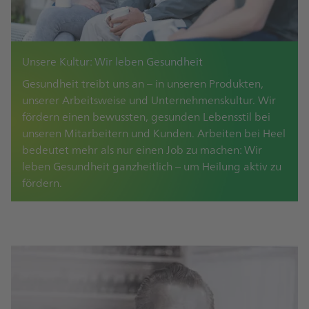
Unsere Kultur: Wir leben Gesundheit
Gesundheit treibt uns an – in unseren Produkten,
unserer Arbeitsweise und Unternehmenskultur. Wir
fördern einen bewussten, gesunden Lebensstil bei
unseren Mitarbeitern und Kunden. Arbeiten bei Heel
bedeutet mehr als nur einen Job zu machen: Wir
leben Gesundheit ganzheitlich – um Heilung aktiv zu
fördern.