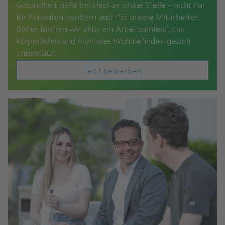
Gesundheit steht bei Heel an erster Stelle – nicht nur
für Patienten, sondern auch für unsere Mitarbeiter.
Daher fördern wir aktiv ein Arbeitsumfeld, das
körperliches und mentales Wohlbefinden gezielt
unterstützt.
Jetzt bewerben