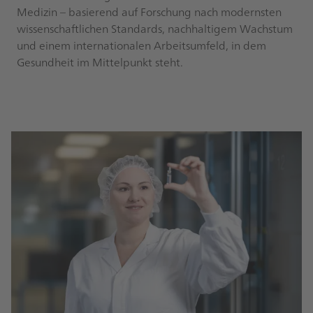
Medizin – basierend auf Forschung nach modernsten
wissenschaftlichen Standards, nachhaltigem Wachstum
und einem internationalen Arbeitsumfeld, in dem
Gesundheit im Mittelpunkt steht.