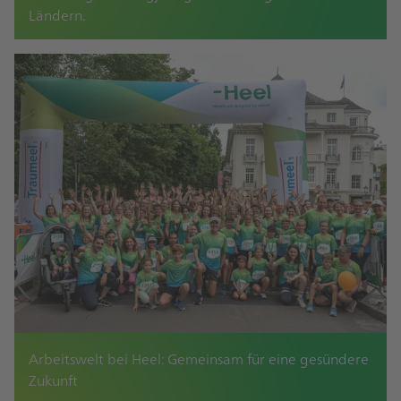
Ländern.
Arbeitswelt bei Heel: Gemeinsam für eine gesündere
Zukunft