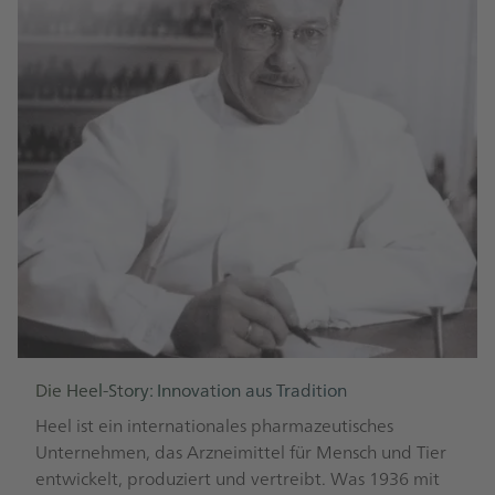
Die Heel-Story: Innovation aus Tradition
Heel ist ein internationales pharmazeutisches
Unternehmen, das Arzneimittel für Mensch und Tier
entwickelt, produziert und vertreibt. Was 1936 mit