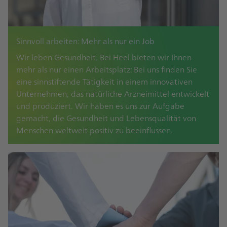
Sinnvoll arbeiten: Mehr als nur ein Job
Wir leben Gesundheit. Bei Heel bieten wir Ihnen
mehr als nur einen Arbeitsplatz: Bei uns finden Sie
eine sinnstiftende Tätigkeit in einem innovativen
Unternehmen, das natürliche Arzneimittel entwickelt
und produziert. Wir haben es uns zur Aufgabe
gemacht, die Gesundheit und Lebensqualität von
Menschen weltweit positiv zu beeinflussen.