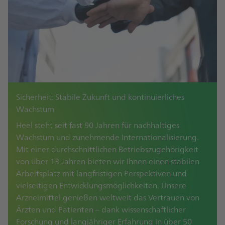
Sicherheit: Stabile Zukunft und kontinuierliches
Wachstum
Heel steht seit fast 90 Jahren für nachhaltiges
Wachstum und zunehmende Internationalisierung.
Mit einer durchschnittlichen Betriebszugehörigkeit
von über 13 Jahren bieten wir Ihnen einen stabilen
Arbeitsplatz mit langfristigen Perspektiven und
vielseitigen Entwicklungsmöglichkeiten. Unsere
Arzneimittel genießen weltweit das Vertrauen von
Ärzten und Patienten – dank wissenschaftlicher
Forschung und langjähriger Erfahrung in über 50