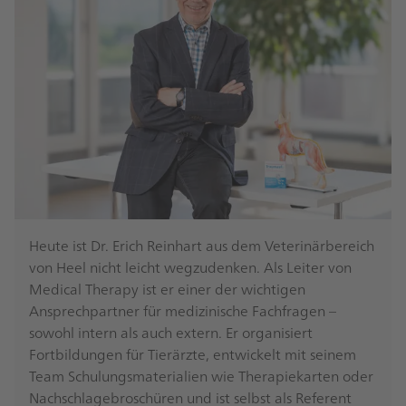
Heute ist Dr. Erich Reinhart aus dem Veterinärbereich
von Heel nicht leicht wegzudenken. Als Leiter von
Medical Therapy ist er einer der wichtigen
Ansprechpartner für medizinische Fachfragen –
sowohl intern als auch extern. Er organisiert
Fortbildungen für Tierärzte, entwickelt mit seinem
Team Schulungsmaterialien wie Therapiekarten oder
Nachschlagebroschüren und ist selbst als Referent