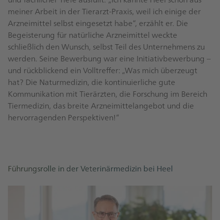
meiner Arbeit in der Tierarzt-Praxis, weil ich einige der
Arzneimittel selbst eingesetzt habe“, erzählt er. Die
Begeisterung für natürliche Arzneimittel weckte
schließlich den Wunsch, selbst Teil des Unternehmens zu
werden. Seine Bewerbung war eine Initiativbewerbung –
und rückblickend ein Volltreffer: „Was mich überzeugt
hat? Die Naturmedizin, die kontinuierliche gute
Kommunikation mit Tierärzten, die Forschung im Bereich
Tiermedizin, das breite Arzneimittelangebot und die
hervorragenden Perspektiven!“
Führungsrolle in der Veterinärmedizin bei Heel