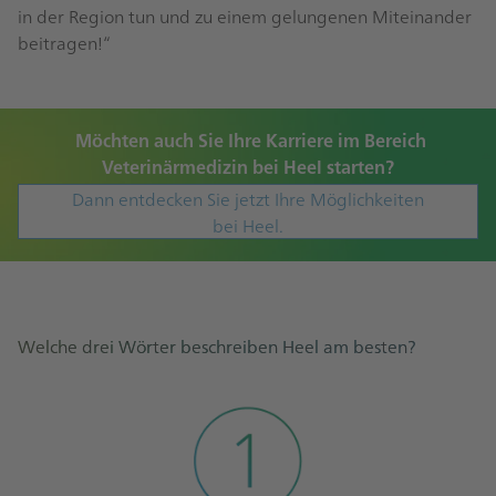
in der Region tun und zu einem gelungenen Miteinander
beitragen!“
Möchten auch Sie Ihre Karriere im Bereich
Veterinärmedizin bei Heel starten?
Dann entdecken Sie jetzt Ihre Möglichkeiten
bei Heel.
Welche drei Wörter beschreiben Heel am besten?