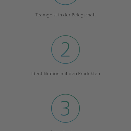
Teamgeist in der Belegschaft
Identifikation mit den Produkten