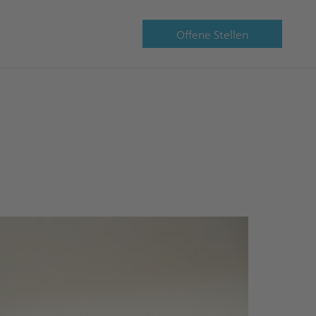
Offene Stellen