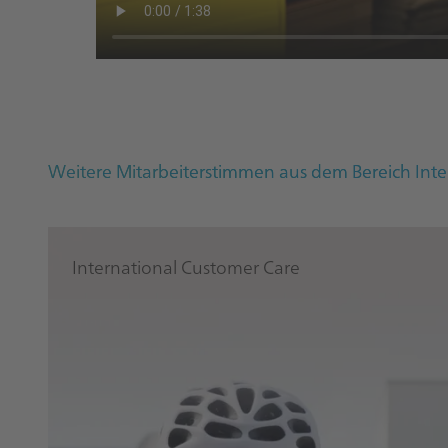
Weitere Mitarbeiterstimmen aus dem Bereich Inte
International Customer Care