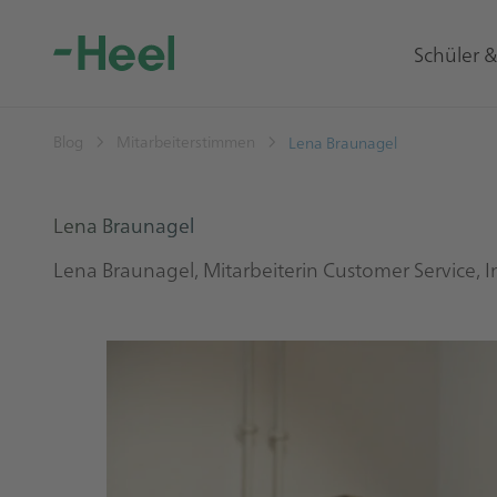
Schüler 
Blog
Mitarbeiterstimmen
Lena Braunagel
Lena Braunagel
Lena Braunagel, Mitarbeiterin Customer Service, 