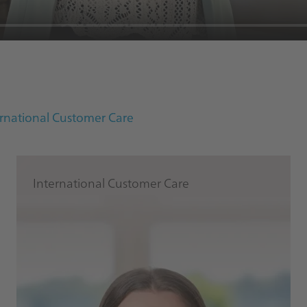
rnational Customer Care
International Customer Care