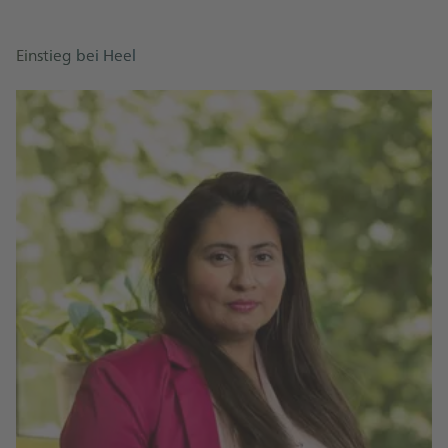
Einstieg bei Heel