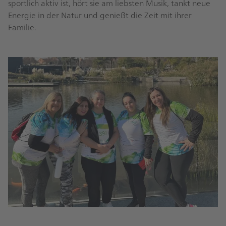
sportlich aktiv ist, hört sie am liebsten Musik, tankt neue
Energie in der Natur und genießt die Zeit mit ihrer
Familie.