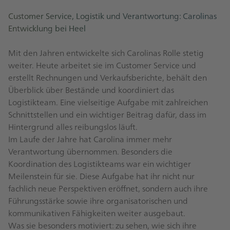
Customer Service, Logistik und Verantwortung: Carolinas
Entwicklung bei Heel
Mit den Jahren entwickelte sich Carolinas Rolle stetig
weiter. Heute arbeitet sie im Customer Service und
erstellt Rechnungen und Verkaufsberichte, behält den
Überblick über Bestände und koordiniert das
Logistikteam. Eine vielseitige Aufgabe mit zahlreichen
Schnittstellen und ein wichtiger Beitrag dafür, dass im
Hintergrund alles reibungslos läuft.
Im Laufe der Jahre hat Carolina immer mehr
Verantwortung übernommen. Besonders die
Koordination des Logistikteams war ein wichtiger
Meilenstein für sie. Diese Aufgabe hat ihr nicht nur
fachlich neue Perspektiven eröffnet, sondern auch ihre
Führungsstärke sowie ihre organisatorischen und
kommunikativen Fähigkeiten weiter ausgebaut.
Was sie besonders motiviert: zu sehen, wie sich ihre