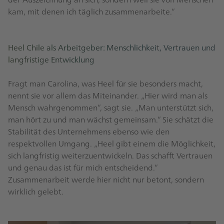
kam, mit denen ich täglich zusammenarbeite.“
Heel Chile als Arbeitgeber: Menschlichkeit, Vertrauen und
langfristige Entwicklung
Fragt man Carolina, was Heel für sie besonders macht,
nennt sie vor allem das Miteinander. „Hier wird man als
Mensch wahrgenommen“, sagt sie. „Man unterstützt sich,
man hört zu und man wächst gemeinsam.“ Sie schätzt die
Stabilität des Unternehmens ebenso wie den
respektvollen Umgang. „Heel gibt einem die Möglichkeit,
sich langfristig weiterzuentwickeln. Das schafft Vertrauen
und genau das ist für mich entscheidend.“
Zusammenarbeit werde hier nicht nur betont, sondern
wirklich gelebt.