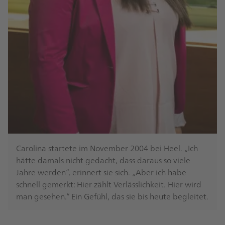
Carolina startete im November 2004 bei Heel. „Ich
hätte damals nicht gedacht, dass daraus so viele
Jahre werden“, erinnert sie sich. „Aber ich habe
schnell gemerkt: Hier zählt Verlässlichkeit. Hier wird
man gesehen.“ Ein Gefühl, das sie bis heute begleitet.