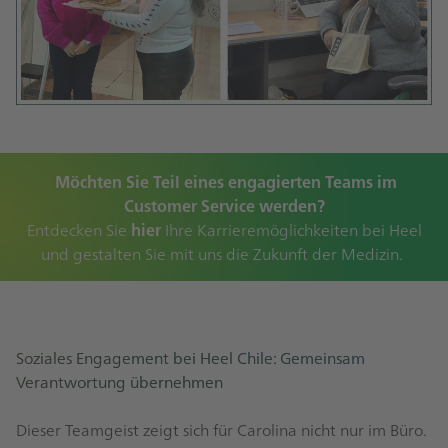
Möchten Sie Teil eines engagierten Teams im
Customer Service werden?
Entdecken Sie
hier
Ihre Karrieremöglichkeiten bei Heel
und gestalten Sie mit uns die Zukunft der Medizin.
Soziales Engagement bei Heel Chile: Gemeinsam
Verantwortung übernehmen
Dieser Teamgeist zeigt sich für Carolina nicht nur im Büro.