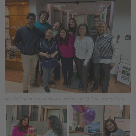
Aus Kolleginnen und Kollegen wird mit der Zeit ein echtes Team.