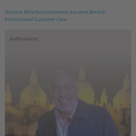
Weitere Mitarbeiterstimmen aus dem Bereich
International Customer Care
Außendienst