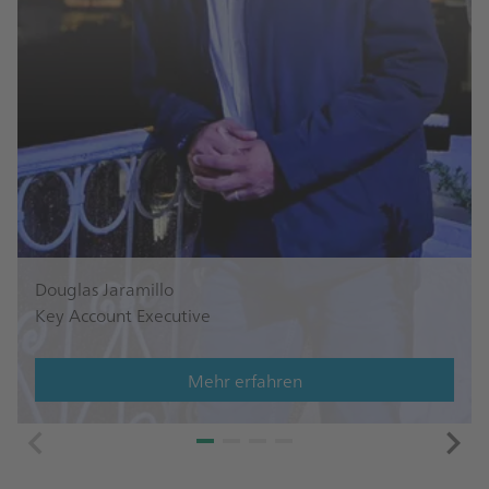
Douglas Jaramillo
Key Account Executive
Mehr erfahren