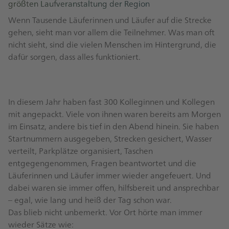
größten Laufveranstaltung der Region
Wenn Tausende Läuferinnen und Läufer auf die Strecke
gehen, sieht man vor allem die Teilnehmer. Was man oft
nicht sieht, sind die vielen Menschen im Hintergrund, die
dafür sorgen, dass alles funktioniert.
In diesem Jahr haben fast 300 Kolleginnen und Kollegen
mit angepackt. Viele von ihnen waren bereits am Morgen
im Einsatz, andere bis tief in den Abend hinein. Sie haben
Startnummern ausgegeben, Strecken gesichert, Wasser
verteilt, Parkplätze organisiert, Taschen
entgegengenommen, Fragen beantwortet und die
Läuferinnen und Läufer immer wieder angefeuert. Und
dabei waren sie immer offen, hilfsbereit und ansprechbar
– egal, wie lang und heiß der Tag schon war.
Das blieb nicht unbemerkt. Vor Ort hörte man immer
wieder Sätze wie: