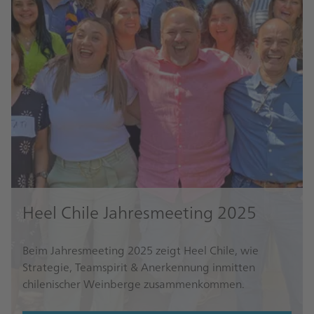
Heel Chile Jahresmeeting 2025
Beim Jahresmeeting 2025 zeigt Heel Chile, wie
Strategie, Teamspirit & Anerkennung inmitten
chilenischer Weinberge zusammenkommen.