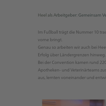
Heel als Arbeitgeber: Gemeinsam
Im Fußball trägt die Nummer 10 trad
vorne bringt.
Genau so arbeiten wir auch bei Hee
Erfolg über Ländergrenzen hinweg.
Bei der Convention kamen rund 220 
Apotheken- und Veterinärteams zus
aus, lernten voneinander und entw