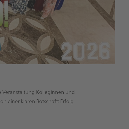
ie Veranstaltung Kolleginnen und
n einer klaren Botschaft: Erfolg