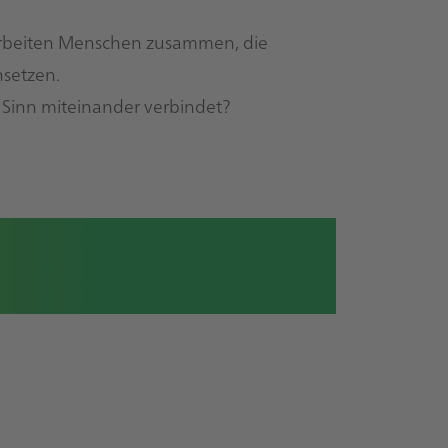
 arbeiten Menschen zusammen, die
nsetzen.
 Sinn miteinander verbindet?