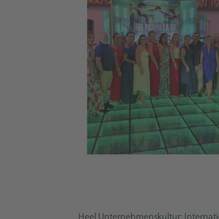
Heel Unternehmenskultur: Internat