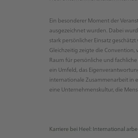
Ein besonderer Moment der Veransta
ausgezeichnet wurden. Dabei wurde
stark persönlicher Einsatz geschätzt 
Gleichzeitig zeigte die Convention, 
Raum für persönliche und fachliche
ein Umfeld, das Eigenverantwortung
internationale Zusammenarbeit in 
eine Unternehmenskultur, die Mens
Karriere bei Heel: International ar