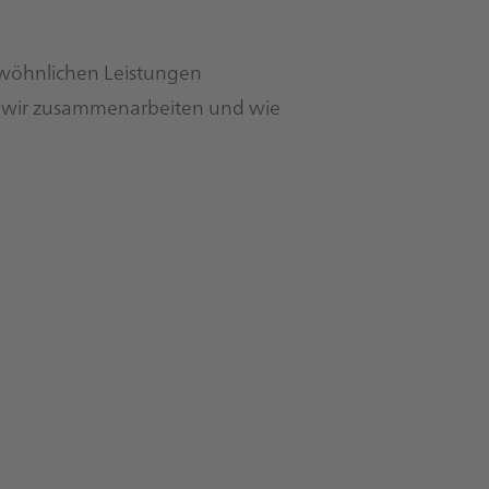
ewöhnlichen Leistungen
g wir zusammenarbeiten und wie