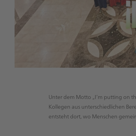
Unter dem Motto „I’m putting on th
Kollegen aus unterschiedlichen Bere
entsteht dort, wo Menschen gemein