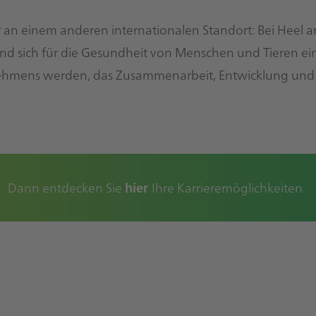
 an einem anderen internationalen Standort: Bei Heel
d sich für die Gesundheit von Menschen und Tieren ei
nehmens werden, das Zusammenarbeit, Entwicklung und
Dann entdecken Sie
hier
Ihre Karrieremöglichkeiten
.