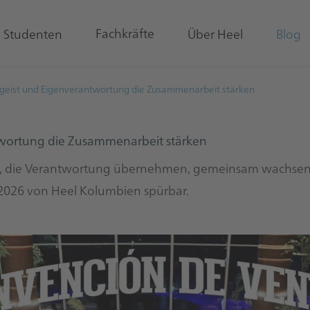
Fachkräfte
& Studenten
Über Heel
Blog
geist und Eigenverantwortung die Zusammenarbeit stärken
wortung die Zusammenarbeit stärken
en, die Verantwortung übernehmen, gemeinsam wachsen
2026 von Heel Kolumbien spürbar.