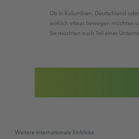
Ob in Kolumbien, Deutschland oder
wirklich etwas bewegen möchten un
Sie möchten auch Teil eines Unter
Weitere internationale Einblicke